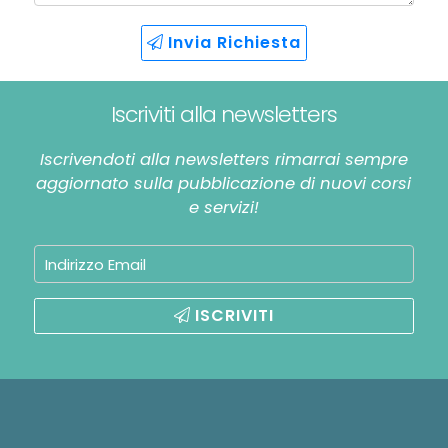
Invia Richiesta
Iscriviti alla newsletters
Iscrivendoti alla newsletters rimarrai sempre
aggiornato sulla pubblicazione di nuovi corsi
e servizi!
ISCRIVITI