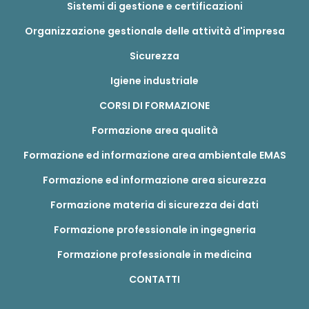
Sistemi di gestione e certificazioni
Organizzazione gestionale delle attività d'impresa
Sicurezza
Igiene industriale
CORSI DI FORMAZIONE
Formazione area qualità
Formazione ed informazione area ambientale EMAS
Formazione ed informazione area sicurezza
Formazione materia di sicurezza dei dati
Formazione professionale in ingegneria
Formazione professionale in medicina
CONTATTI