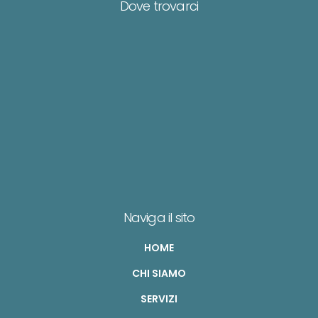
Dove trovarci
Naviga il sito
HOME
CHI SIAMO
SERVIZI