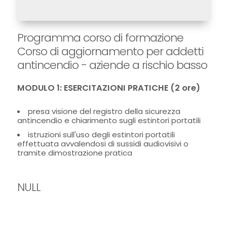
Programma corso di formazione
Corso di aggiornamento per addetti
antincendio - aziende a rischio basso
MODULO 1: ESERCITAZIONI PRATICHE (2 ore)
presa visione del registro della sicurezza
antincendio e chiarimento sugli estintori portatili
istruzioni sull'uso degli estintori portatili
effettuata avvalendosi di sussidi audiovisivi o
tramite dimostrazione pratica
NULL