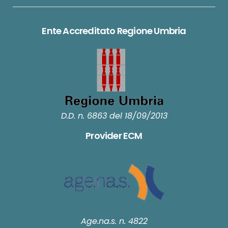
Ente Accreditato Regione Umbria
D.D. n. 6863 del 18/09/2013
Provider ECM
Age.na.s. n. 4822