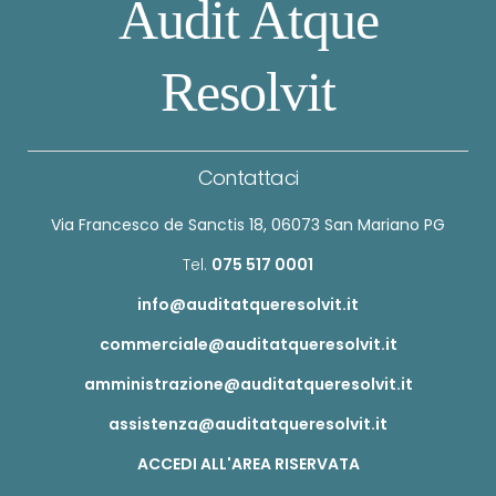
Audit Atque
Resolvit
Contattaci
Via Francesco de Sanctis 18, 06073 San Mariano PG
Tel.
075 517 0001
info@auditatqueresolvit.it
commerciale@auditatqueresolvit.it
amministrazione@auditatqueresolvit.it
assistenza@auditatqueresolvit.it
ACCEDI ALL'AREA RISERVATA