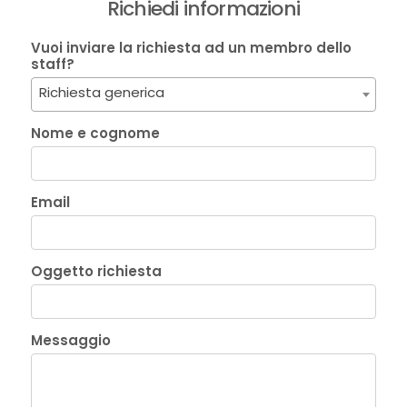
Richiedi informazioni
Vuoi inviare la richiesta ad un membro dello
staff?
Richiesta generica
Nome e cognome
Email
Oggetto richiesta
Messaggio