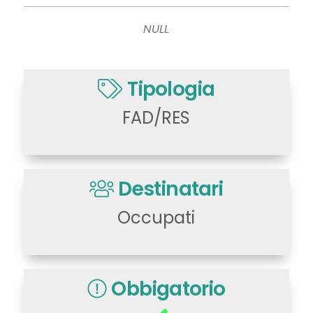
NULL
Tipologia
FAD/RES
Destinatari
Occupati
Obbigatorio