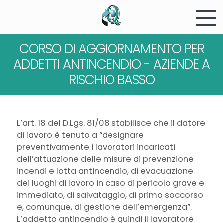
CORSO DI AGGIORNAMENTO PER
ADDETTI ANTINCENDIO - AZIENDE A
RISCHIO BASSO
L’art. 18 del D.Lgs. 81/08 stabilisce che il datore
di lavoro è tenuto a “designare
preventivamente i lavoratori incaricati
dell’attuazione delle misure di prevenzione
incendi e lotta antincendio, di evacuazione
dei luoghi di lavoro in caso di pericolo grave e
immediato, di salvataggio, di primo soccorso
e, comunque, di gestione dell’emergenza”.
L’addetto antincendio è quindi il lavoratore