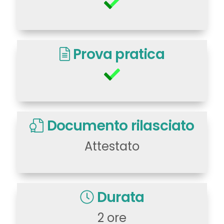
Prova pratica
Documento rilasciato
Attestato
Durata
2 ore