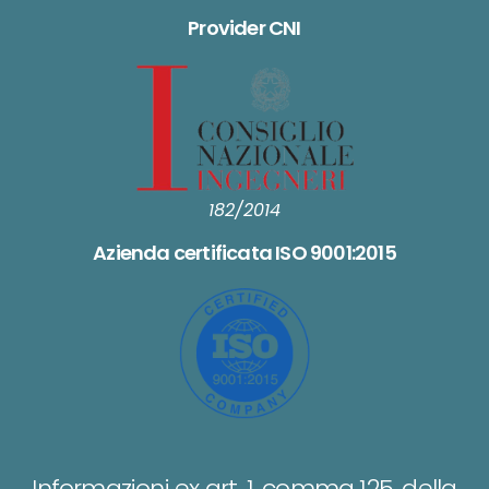
Provider CNI
182/2014
Azienda certificata ISO 9001:2015
Informazioni ex art. 1, comma 125, della