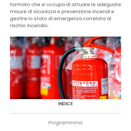
formato che si occupa di attuare le adeguate
misure di sicurezza e prevenzione incendi e
gestire lo stato di emergenza correlata al
rischio incendio.
INDICE
Programmma