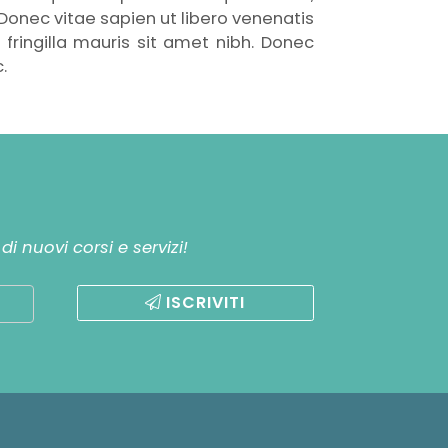
 Donec vitae sapien ut libero venenatis
 fringilla mauris sit amet nibh. Donec
.
i nuovi corsi e servizi!
ISCRIVITI