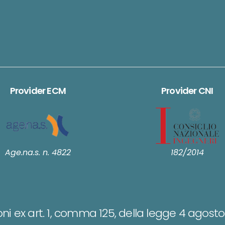
Provider ECM
Provider CNI
Age.na.s. n. 4822
182/2014
ni ex art. 1, comma 125, della legge 4 agosto 