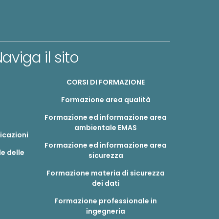
aviga il sito
CORSI DI FORMAZIONE
Formazione area qualità
Formazione ed informazione area
ambientale EMAS
ficazioni
Formazione ed informazione area
e delle
sicurezza
Formazione materia di sicurezza
dei dati
Formazione professionale in
ingegneria