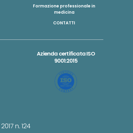
Formazione professionale in
medicina
CONTATTI
Azienda certificata ISO
9001:2015
2017 n. 124