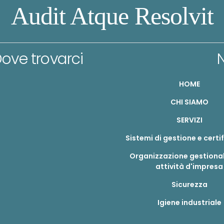
Audit Atque Resolvit
ove trovarci
N
HOME
CHI SIAMO
SERVIZI
Sistemi di gestione e certi
Organizzazione gestional
attività d'impresa
Sicurezza
Igiene industriale