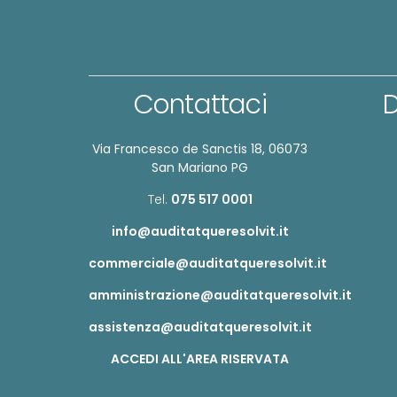
Contattaci
D
Via Francesco de Sanctis 18, 06073
San Mariano PG
Tel.
075 517 0001
info@auditatqueresolvit.it
commerciale@auditatqueresolvit.it
amministrazione@auditatqueresolvit.it
assistenza@auditatqueresolvit.it
ACCEDI ALL'AREA RISERVATA